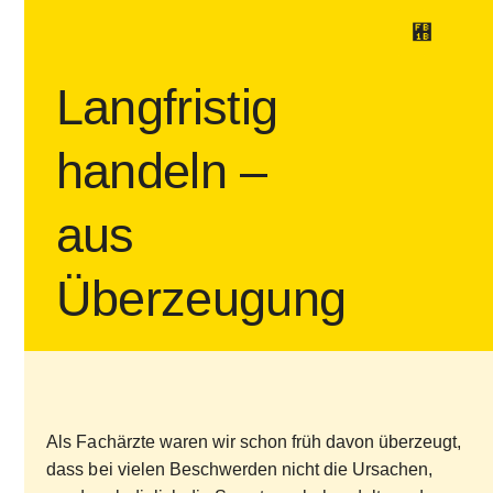
Langfristig
handeln –
aus
Überzeugung
Als Fachärzte waren wir schon früh davon überzeugt,
dass bei vielen Beschwerden nicht die Ursachen,