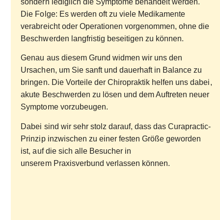
sondern lediglich die Symptome behandelt werden.
Die Folge: Es werden oft zu viele Medikamente
verabreicht oder Operationen vorgenommen, ohne die
Beschwerden langfristig beseitigen zu können.
Genau aus diesem Grund widmen wir uns den
Ursachen, um Sie sanft und dauerhaft in Balance zu
bringen.
Die Vorteile der Chiropraktik
helfen uns dabei,
akute Beschwerden zu lösen und dem Auftreten neuer
Symptome vorzubeugen.
Dabei sind wir sehr stolz darauf, dass das
Curapractic-
Prinzip
inzwischen zu einer festen Größe geworden
ist, auf die sich alle Besucher in
unserem
Praxisverbund
verlassen können.